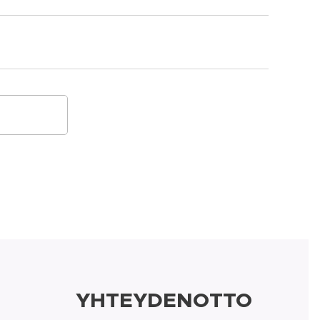
YHTEYDENOTTO